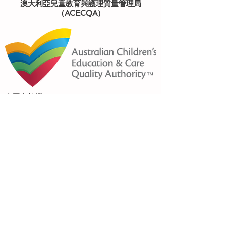
澳大利亞兒童教育與護理質量管理局
（ACECQA）
全國合格證
國家法規
批准申請
評估和評級
澳大利亞政府
教育培訓部
2018育兒配套和育兒補貼