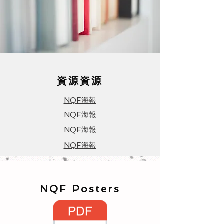
資源資源
NQF海報
NQF海報
NQF海報
NQF海報
NQF Posters