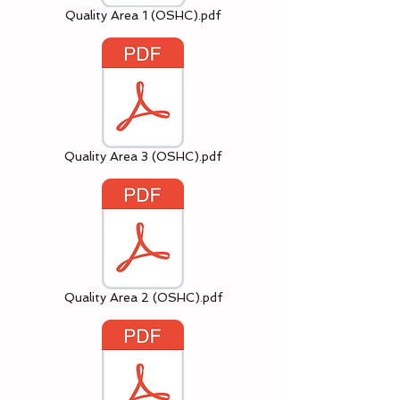
Quality Area 1 (OSHC).pdf
Quality Area 3 (OSHC).pdf
Quality Area 2 (OSHC).pdf