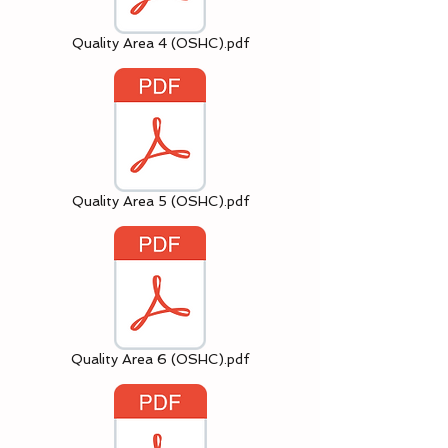
Quality Area 4 (OSHC).pdf
Quality Area 5 (OSHC).pdf
Quality Area 6 (OSHC).pdf