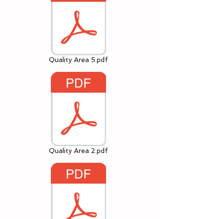
Quality Area 5.pdf
Quality Area 2.pdf