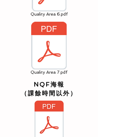
Quality Area 6.pdf
Quality Area 7.pdf
NQF海報
（課餘時間以外）